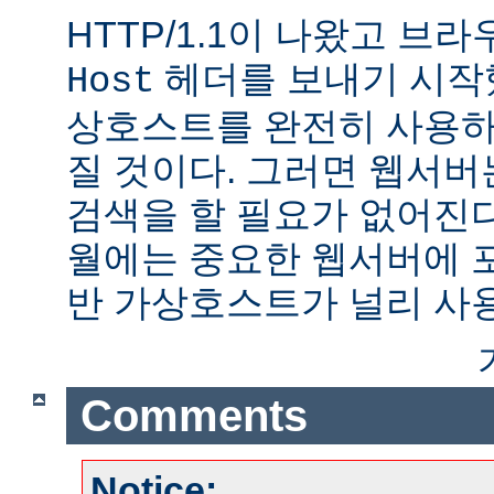
HTTP/1.1이 나왔고 브
헤더를 보내기 시작했
Host
상호스트를 완전히 사용하
질 것이다. 그러면 웹서버
검색을 할 필요가 없어진다.
월에는 중요한 웹서버에 
반 가상호스트가 널리 사
Comments
Notice: