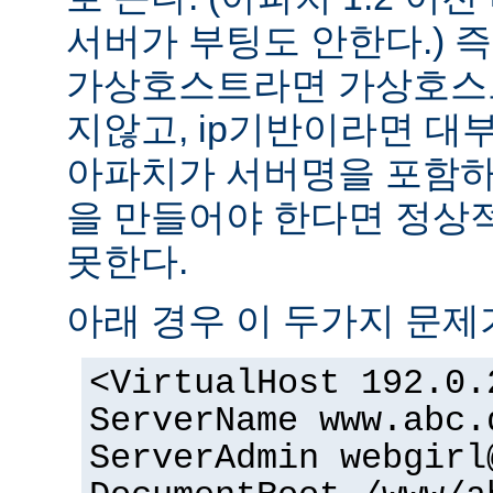
서버가 부팅도 안한다.) 즉
가상호스트라면 가상호스
지않고, ip기반이라면 대
아파치가 서버명을 포함하여
을 만들어야 한다면 정상적
못한다.
아래 경우 이 두가지 문제
<VirtualHost 192.0.
ServerName www.abc.
ServerAdmin webgirl