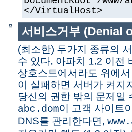
DocumentRoot /www/a
</VirtualHost>
서비스거부 (Denial of
(최소한) 두가지 종류의
수 있다. 아파치 1.2 이전
상호스트에서라도 위에서 말
이 실패하면 서버가 켜지지
당신의 권한 밖의 문제일 수
이 고객 사이트
abc.dom
DNS를 관리한다면,
www.