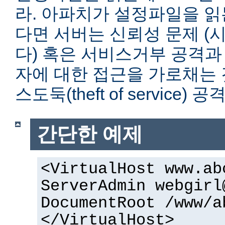
라. 아파치가 설정파일을 읽
다면 서버는 신뢰성 문제 (
다) 혹은 서비스거부 공격과
자에 대한 접근을 가로채는 
스도둑(theft of service)
간단한 예제
<VirtualHost www.ab
ServerAdmin webgirl
DocumentRoot /www/a
</VirtualHost>