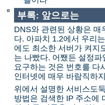
부록: 앞으로는
DNS와 관련된 상황은 매
다. 아파치 1.2에서 우리
에도 최소한 서버가 켜지
는 나빴다. 어쨌든 설정파일
요구하는 것은 번호를 다
인터넷에 매우 바람직하지
위에서 설명한 서비스도둑
방법은 검색한 IP 주소에 