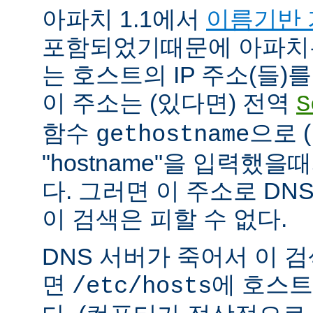
아파치 1.1에서
이름기반 
포함되었기때문에 아파치
는 호스트의 IP 주소(들)
이 주소는 (있다면) 전역
S
함수
으로 
gethostname
"hostname"을 입력했을
다. 그러면 이 주소로 DN
이 검색은 피할 수 없다.
DNS 서버가 죽어서 이 
면
에 호스트
/etc/hosts