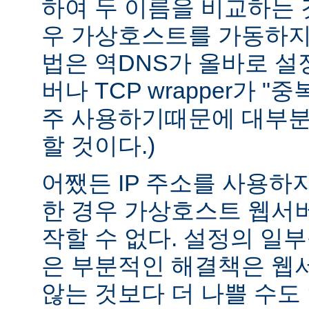
하여 두 이름을 비교하는 
우 가상호스트를 가동하지 
법은 역DNS가 올바로 설정
버나 TCP wrapper가 "
주 사용하기때문에 대부분
할 것이다.)
어쨌든 IP 주소를 사용하
한 경우 가상호스트 웹서버
작할 수 없다. 설정의 일
은 부분적인 해결책은 웹
않는 것보다 더 나쁠 수도 