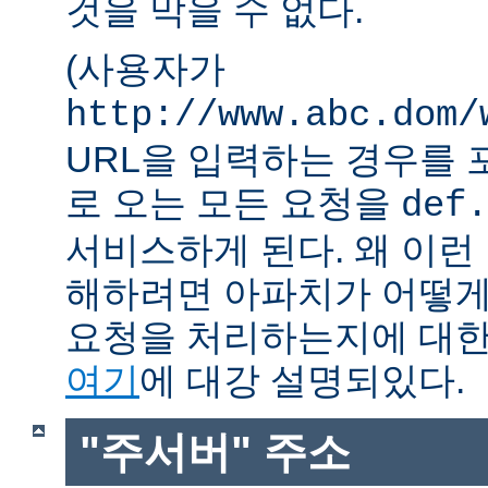
것을 막을 수 없다.
(사용자가
http://www.abc.dom/
URL을 입력하는 경우를 포함
로 오는 모든 요청을
def.
서비스하게 된다. 왜 이런
해하려면 아파치가 어떻게
요청을 처리하는지에 대한
여기
에 대강 설명되있다.
"주서버" 주소