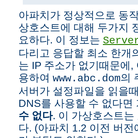
아파치가 정상적으로 동작
상호스트에 대해 두가지 
요하다. 이 정보는
Serve
다리고 응답할 최소 한개의 
는 IP 주소가 없기때문에,
용하여
의 
www.abc.dom
서버가 설정파일을 읽을때
DNS를 사용할 수 없다
수 없다
. 이 가상호스트는
다. (아파치 1.2 이전 