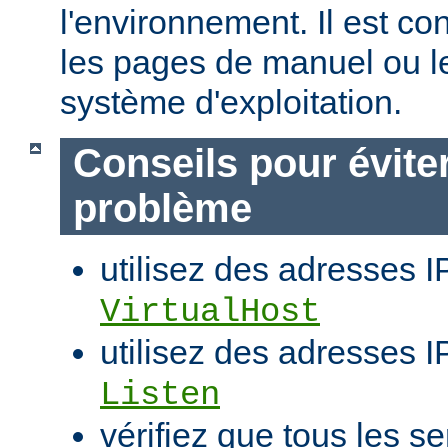
l'environnement. Il est co
les pages de manuel ou l
système d'exploitation.
Conseils pour évite
problème
utilisez des adresses I
VirtualHost
utilisez des adresses IP
Listen
vérifiez que tous les se