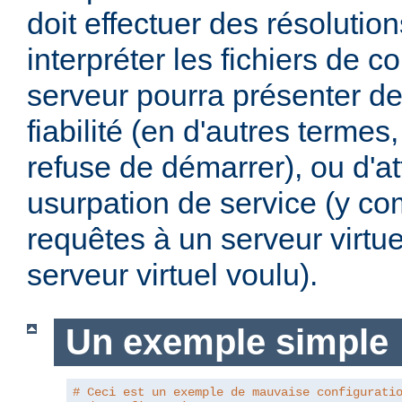
doit effectuer des résoluti
interpréter les fichiers de co
serveur pourra présenter d
fiabilité (en d'autres termes, 
refuse de démarrer), ou d'a
usurpation de service (y com
requêtes à un serveur virtue
serveur virtuel voulu).
Un exemple simple
# Ceci est un exemple de mauvaise configurati