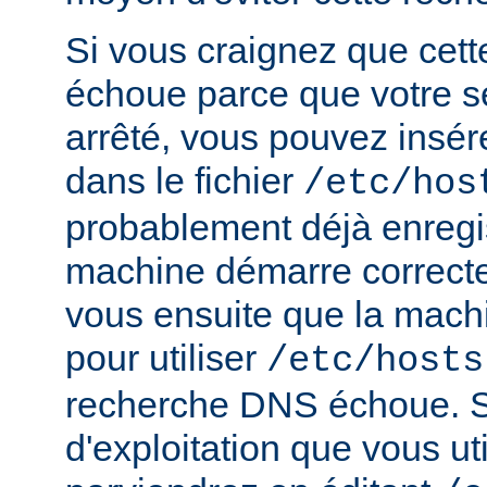
Si vous craignez que cet
échoue parce que votre s
arrêté, vous pouvez insér
dans le fichier
/etc/hos
probablement déjà enregis
machine démarre correct
vous ensuite que la mach
pour utiliser
/etc/hosts
recherche DNS échoue. S
d'exploitation que vous ut