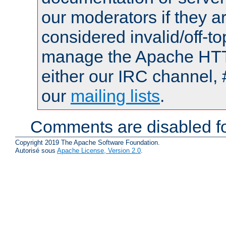
our moderators if they a
considered invalid/off-t
manage the Apache HTTP
either our IRC channel, 
our
mailing lists
.
Comments are disabled fo
Copyright 2019 The Apache Software Foundation.
Autorisé sous
Apache License, Version 2.0
.