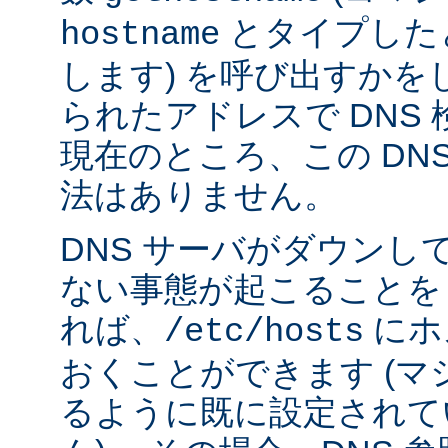
とタイプした
hostname
します) を呼び出すかを
られたアドレスで DNS
現在のところ、この DN
法はありません。
DNS サーバがダウンし
ない事態が起こることを
れば、
にホ
/etc/hosts
おくことができます (
るように既に設定されて