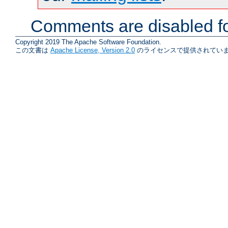
Comments are disabled fo
Copyright 2019 The Apache Software Foundation.
この文書は
Apache License, Version 2.0
のライセンスで提供されていま