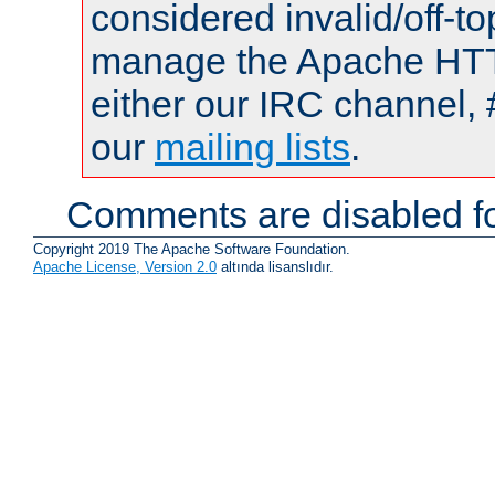
considered invalid/off-t
manage the Apache HTTP
either our IRC channel, 
our
mailing lists
.
Comments are disabled fo
Copyright 2019 The Apache Software Foundation.
Apache License, Version 2.0
altında lisanslıdır.