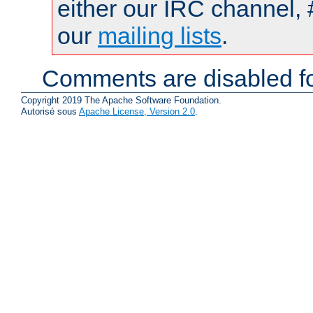
either our IRC channel, 
our
mailing lists
.
Comments are disabled fo
Copyright 2019 The Apache Software Foundation.
Autorisé sous
Apache License, Version 2.0
.