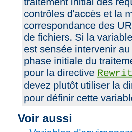
traitement initial des r
contrôles d'accès et la 
correspondance des UR
de fichiers. Si la variab
est sensée intervenir au
phase initiale du traite
pour la directive
Rewri
devez plutôt utiliser la d
pour définir cette variabl
Voir aussi