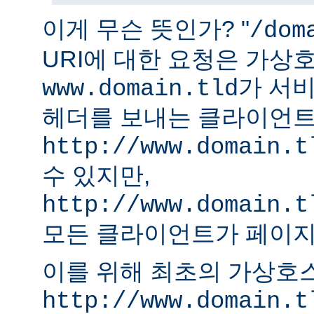
이게 무슨 뜻인가? "
/dom
URI에 대한 요청은 가상
가 서비
www.domain.tld
헤더를 보내는 클라이언
http://www.domain.t
수 있지만,
http://www.domain.t
모든 클라이언트가 페이지
이를 위해 최초의 가상호
http://www.domain.t