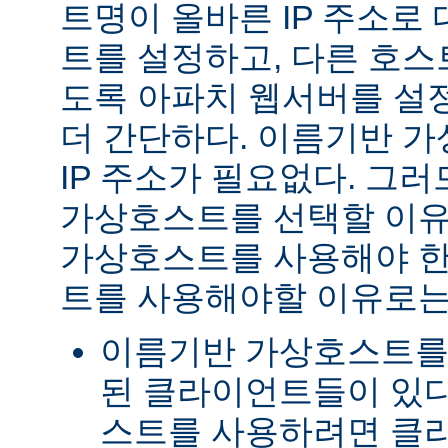
트명이 올바른 IP 주소로
트를 설정하고, 다른 호스
도록 아파치 웹서버를 설
더 간단하다. 이름기반 
IP 주소가 필요없다. 그러
가상호스트를 선택할 이유
가상호스트를 사용해야 한다
트를 사용해야할 이유로는
이름기반 가상호스트를
된 클라이언트들이 있다
스트를 사용하려면 클라