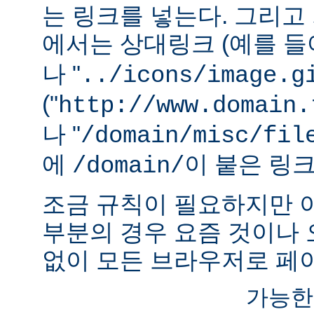
는 링크를 넣는다. 그리
에서는 상대링크 (예를 들어
나 "
../icons/image.g
("
http://www.domain.
나 "
/domain/misc/fil
에
이 붙은 링
/domain/
조금 규칙이 필요하지만 
부분의 경우 요즘 것이나
없이 모든 브라우저로 페이
가능한