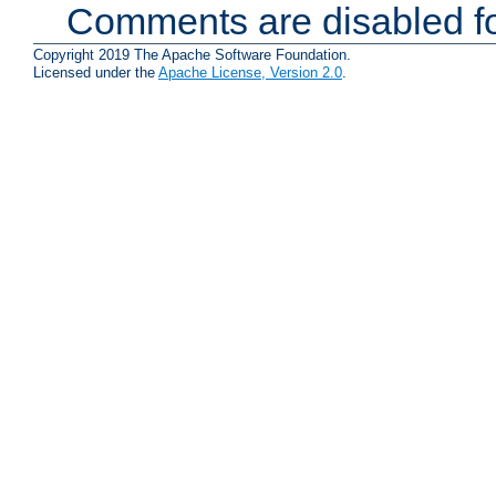
Comments are disabled fo
Copyright 2019 The Apache Software Foundation.
Licensed under the
Apache License, Version 2.0
.