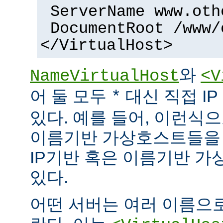
ServerName www.oth
DocumentRoot /www/
</VirtualHost>
와
NameVirtualHost
<V
어 둘 모두
대신 직접 I
*
있다. 예를 들어, 이런식으
이름기반 가상호스트들을 
IP기반 혹은 이름기반 가
있다.
어떤 서버는 여러 이름으로