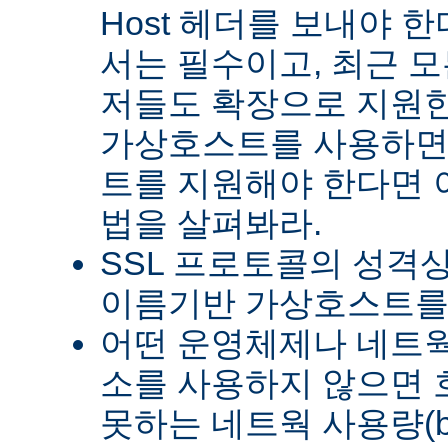
Host 헤더를 보내야 한다
서는 필수이고, 최근 모든
저들도 확장으로 지원한
가상호스트를 사용하면
트를 지원해야 한다면 이
법을 살펴봐라.
SSL 프로토콜의 성격상
이름기반 가상호스트를 
어떤 운영체제나 네트웍 
소를 사용하지 않으면
못하는 네트웍 사용량(ba