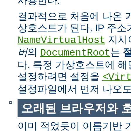
사용한다.
결과적으로 처음에 나온
상호스트가 된다. IP 주소
지시
NameVirtualHost
버
의
는
DocumentRoot
다. 특정 가상호스트에 
설정하려면 설정을
<Vir
설정파일에서 먼저 나오도
오래된 브라우저와 
이미 적었듯이 이름기반 