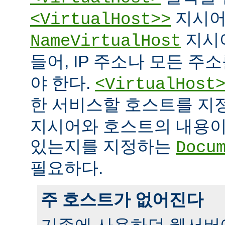
지시어
<VirtualHost>>
지시
NameVirtualHost
들어, IP 주소나 모든 주
야 한다.
<VirtualHost
한 서비스할 호스트를 
지시어와 호스트의 내용이
있는지를 지정하는
Docu
필요하다.
주 호스트가 없어진다