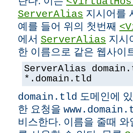
란다. 이는
<VirtualHos
지시어를 
ServerAlias
예를 들어 위의 첫번째
<V
에서
지시
ServerAlias
한 이름으로 같은 웹사이트
ServerAlias domain.
*.domain.tld
도메인에 있
domain.tld
한 요청을
www.domain.
비스한다. 이름을 줄때 