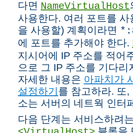
다면
NameVirtualHost
사용한다. 여러 포트를 사용
을 사용할) 계획이라면
*:
에 포트를 추가해야 한다.
지시어에 IP 주소를 적어
으로 그 IP 주소를 기다리
자세한 내용은
아파치가 
설정하기
를 참고하라. 또,
소는 서버의 네트웍 인터
다음 단계는 서비스하려
블록을 
<VirtualHost>