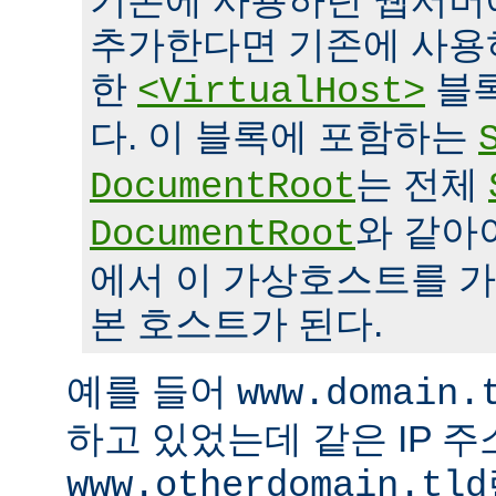
기존에 사용하던 웹서버
추가한다면 기존에 사용
한
블록
<VirtualHost>
다. 이 블록에 포함하는
는 전체
DocumentRoot
와 같아
DocumentRoot
에서 이 가상호스트를 가
본 호스트가 된다.
예를 들어
www.domain.
하고 있었는데 같은 IP 
www.otherdomain.tld