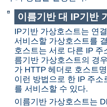
이름기반 대 IP기반
IP기반 가상호스트는 연결
서비스할 가상호스트를 결
호스트는 서로 다른 IP 주
름기반 가상호스트의 경우
가 HTTP 헤더로 호스트
이런 방법으로 한 IP 주소
를 서비스할 수 있다.
이름기반 가상호스트는 DN