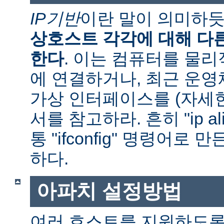
IP기반
이란 말이 의미하
상호스트 각각에 대해 다른
한다
. 이는 컴퓨터를 물
에 연결하거나, 최근 운
가상 인터페이스를 (자세
서를 참고하라. 흔히 "ip al
통 "ifconfig" 명령어로
하다.
아파치 설정방법
여러 호스트를 지원하도록