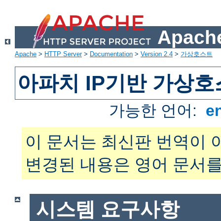
Apache
Apache
>
HTTP Server
>
Documentation
>
Version 2.4
>
가상호스트
아파치 IP기반 가상호
가능한 언어:
e
이 문서는 최신판 번역이 
변경된 내용은 영어 문서를
시스템 요구사항