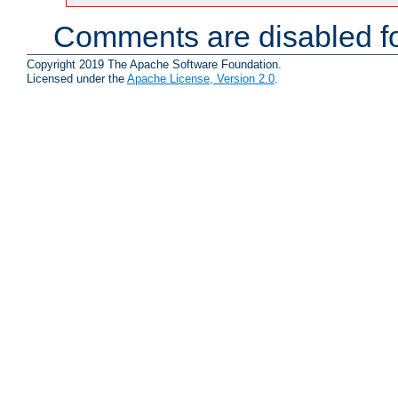
Comments are disabled fo
Copyright 2019 The Apache Software Foundation.
Licensed under the
Apache License, Version 2.0
.