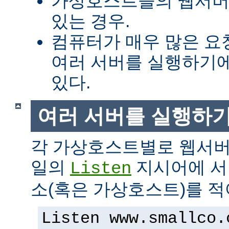
가상호스트들의 웹서버
있는 경우.
컴퓨터가 매우 많은 
여러 서버를 실행하기에
있다.
여러 서버를 실행하
각 가상호스트별로 웹서버
일의
지시어에 서버
Listen
소(혹은 가상호스트)를 적
Listen www.smallco.