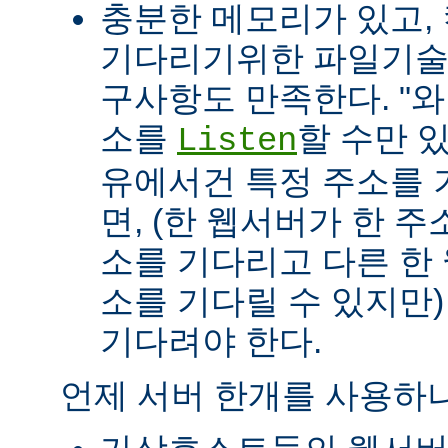
충분한 메모리가 있고, 
기다리기위한 파일기술자(fil
구사항도 만족한다. "
소를
할 수만 
Listen
유에서건 특정 주소를 
면, (한 웹서버가 한 
소를 기다리고 다른 한
소를 기다릴 수 있지만
기다려야 한다.
언제 서버 한개를 사용하나