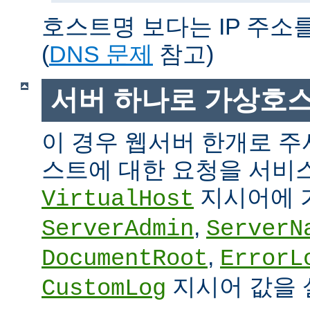
호스트명 보다는 IP 주소
(
DNS 문제
참고)
서버 하나로 가상호
이 경우 웹서버 한개로 
스트에 대한 요청을 서비
지시어에 
VirtualHost
,
ServerAdmin
ServerN
,
DocumentRoot
ErrorL
지시어 값을 
CustomLog