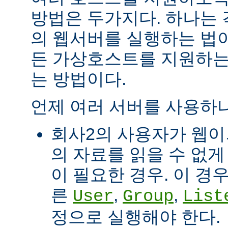
방법은 두가지다. 하나는
의 웹서버를 실행하는 법이
든 가상호스트를 지원하는
는 방법이다.
언제 여러 서버를 사용하나
회사2의 사용자가 웹이
의 자료를 읽을 수 없게
이 필요한 경우. 이 경
른
,
,
User
Group
List
정으로 실행해야 한다.