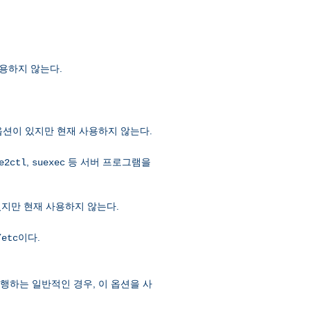
사용하지 않는다.
옵션이 있지만 현재 사용하지 않는다.
,
등 서버 프로그램을
e2ctl
suexec
있지만 현재 사용하지 않는다.
이다.
/etc
실행하는 일반적인 경우, 이 옵션을 사