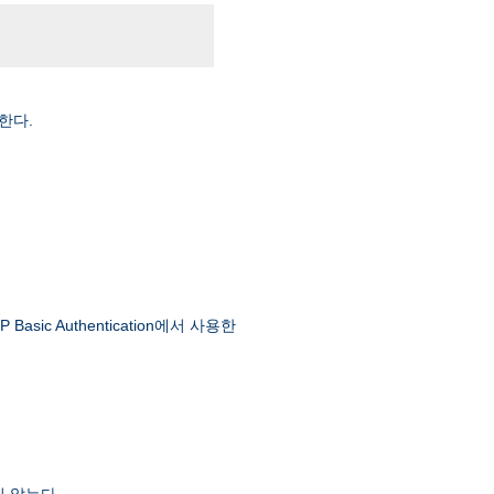
한다.
 Authentication에서 사용한
 않는다.