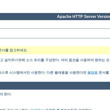
Apache HTTP Server Version
문서를 참고하세요.
 설치하기위해 소스 트리를 구성한다. 여러 옵션을 사용하여 원하는 요
닉스류 시스템에서만 사용한다. 다른 플래폼을 사용한다면
플래폼
문서를 
 한다.