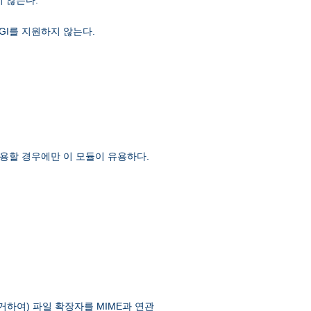
GI를 지원하지 않는다.
용할 경우에만 이 모듈이 유용하다.
제거하여) 파일 확장자를 MIME과 연관