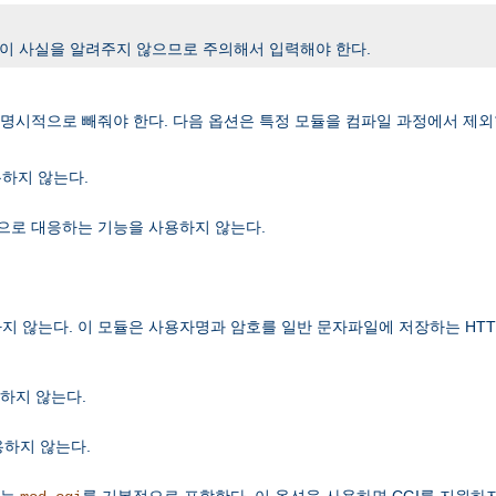
 이 사실을 알려주지 않으므로 주의해서 입력해야 한다.
시적으로 빼줘야 한다. 다음 옵션은 특정 모듈을 컴파일 과정에서 제외
용하지 않는다.
으로 대응하는 기능을 사용하지 않는다.
는다. 이 모듈은 사용자명과 암호를 일반 문자파일에 저장하는 HTTP Basic
하지 않는다.
용하지 않는다.
하는
를 기본적으로 포함한다. 이 옵션을 사용하면 CGI를 지원하지