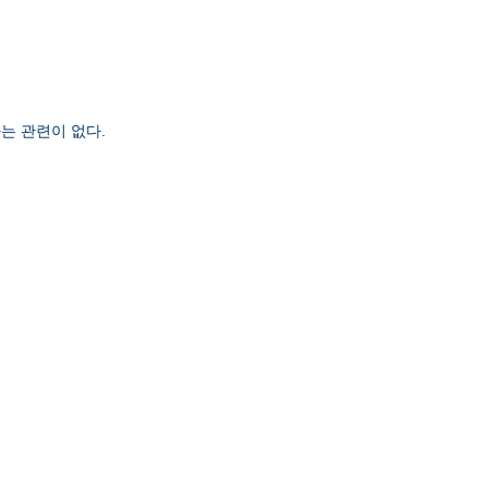
는 관련이 없다.