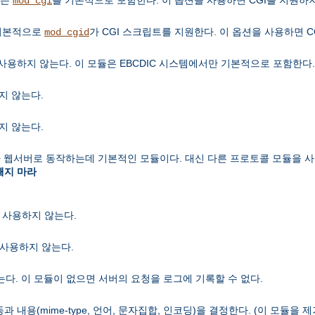
mod_cgi
 기본적으로
가 CGI 스크립트를 지원한다. 이 옵션을 사용하면 C
mod_cgid
사용하지 않는다. 이 모듈은 EBCDIC 시스템에서만 기본적으로 포함한다.
지 않는다.
지 않는다.
 웹서버로 동작하는데 기본적인 모듈이다. 대신 다른 프로토콜 모듈을 사
빼지 마라
을 사용하지 않는다.
능을 사용하지 않는다.
다. 이 모듈이 없으면 서버의 요청을 로그에 기록할 수 없다.
내용(mime-type, 언어, 문자집합, 인코딩)을 결정한다. (이 모듈을 