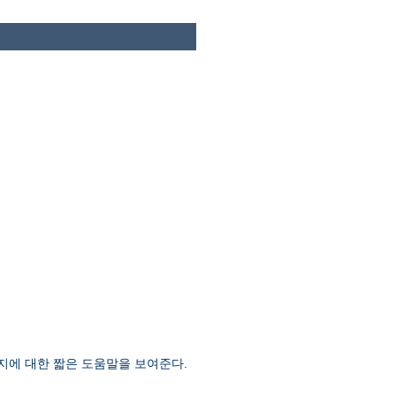
지에 대한 짧은 도움말을 보여준다.