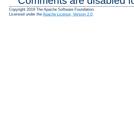
Comments are disabled fo
Copyright 2019 The Apache Software Foundation.
Licensed under the
Apache License, Version 2.0
.