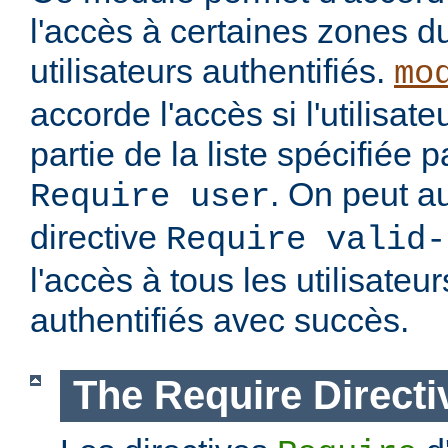
l'accès à certaines zones d
utilisateurs authentifiés.
mo
accorde l'accès si l'utilisateu
partie de la liste spécifiée 
. On peut au
Require user
directive
Require valid-
l'accès à tous les utilisateur
authentifiés avec succès.
The Require Directi