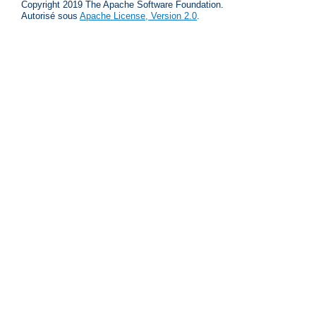
Copyright 2019 The Apache Software Foundation.
Autorisé sous
Apache License, Version 2.0
.