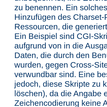
zu benennen. Ein solches 
Hinzufügen des Charset-
Ressourcen, die generiert
Ein Beispiel sind CGI-Skri
aufgrund von in die Ausga
Daten, die durch den Benu
wurden, gegen Cross-Site-
verwundbar sind. Eine b
jedoch, diese Skripte zu k
löschen), da die Angabe 
Zeichencodierung keine 