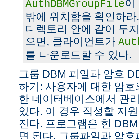
이
AuthDBMGroupFile
밖에 위치함을 확인하라.
디렉토리 안에 같이 두
으면, 클라이언트가
Aut
를 다운로드할 수 있다.
그룹 DBM 파일과 암호 D
하기: 사용자에 대한 암호
한 데이터베이스에서 관리
있다. 이 경우 작성할 지
진다. 프로그램은 한 DB
면 된다. 그룹파일과 암호