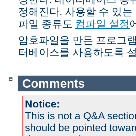
정해진다. 사용할 수 있
파일 종류도
컴파일 설정
암호파일을 만든 프로그램
터베이스를 사용하도록 설
Comments
Notice:
This is not a Q&A sect
should be pointed towar