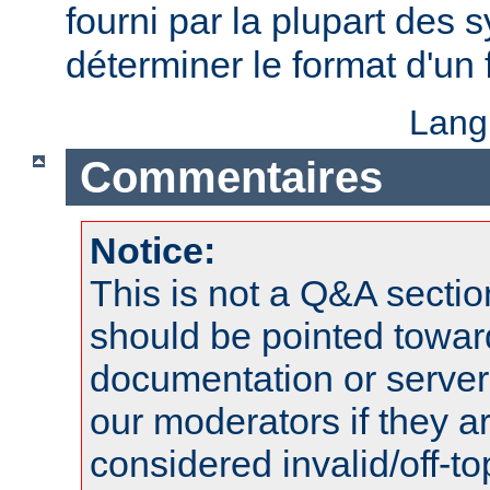
fourni par la plupart des
déterminer le format d'un
Lang
Commentaires
Notice:
This is not a Q&A sect
should be pointed towar
documentation or serve
our moderators if they a
considered invalid/off-t