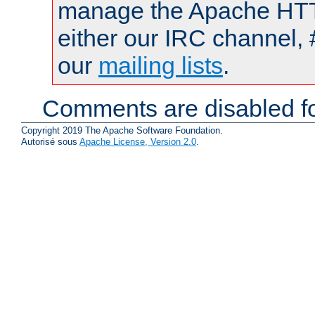
manage the Apache HTTP
either our IRC channel, 
our
mailing lists
.
Comments are disabled fo
Copyright 2019 The Apache Software Foundation.
Autorisé sous
Apache License, Version 2.0
.