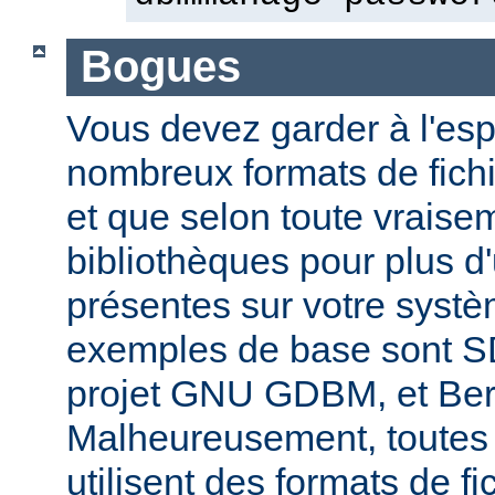
Bogues
Vous devez garder à l'espri
nombreux formats de fichi
et que selon toute vraise
bibliothèques pour plus d
présentes sur votre systè
exemples de base sont 
projet GNU GDBM, et Ber
Malheureusement, toutes 
utilisent des formats de fic