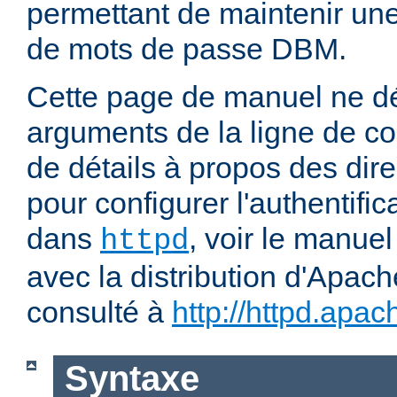
permettant de maintenir u
de mots de passe DBM.
Cette page de manuel ne dé
arguments de la ligne de 
de détails à propos des dir
pour configurer l'authentific
dans
, voir le manuel
httpd
avec la distribution d'Apach
consulté à
http://httpd.apac
Syntaxe