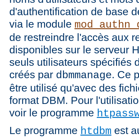
d'authentification de base 
via le module
mod_authn_
de restreindre l'accès aux 
disponibles sur le serveur
seuls utilisateurs spécifiés 
créés par
. Ce 
dbmmanage
être utilisé qu'avec des fichi
format DBM. Pour l'utilisatio
voir le programme
htpass
Le programme
est au
htdbm