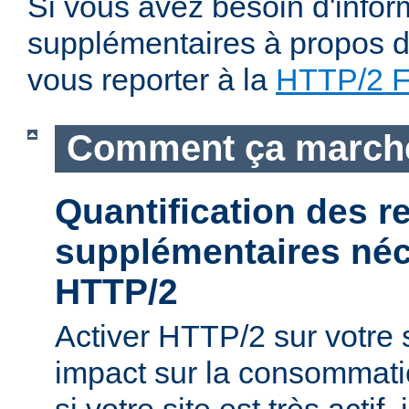
Si vous avez besoin d'infor
supplémentaires à propos du
vous reporter à la
HTTP/2 
Comment ça march
Quantification des 
supplémentaires néc
HTTP/2
Activer HTTP/2 sur votre
impact sur la consommati