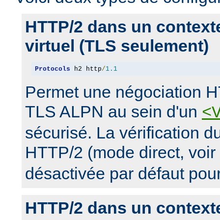
HTTP/2 dans un context
virtuel (TLS seulement)
Protocols
 h2 http
/
1.1
Permet une négociation H
TLS ALPN au sein d'un
<
sécurisé. La vérification 
HTTP/2 (mode direct, voir
désactivée par défaut pou
HTTP/2 dans un context