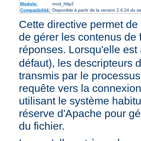
Module:
mod_http2
Compatibilité:
Disponible à partir de la version 2.4.24 du
Cette directive permet de 
de gérer les contenus de f
réponses. Lorsqu'elle est
défaut), les descripteurs d
transmis par le processus
requête vers la connexion
utilisant le système habit
réserve d'Apache pour gér
du fichier.