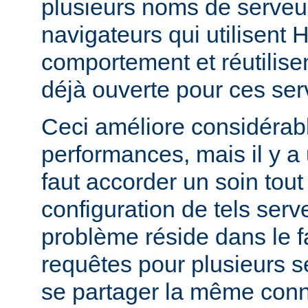
plusieurs noms de serveur
navigateurs qui utilisent
comportement et réutilis
déjà ouverte pour ces ser
Ceci améliore considérab
performances, mais il y a u
faut accorder un soin tout 
configuration de tels serve
problème réside dans le f
requêtes pour plusieurs se
se partager la même conn