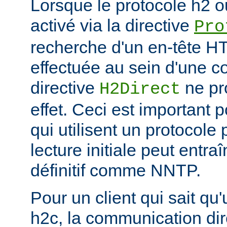
Lorsque le protocole h2 o
activé via la directive
Pro
recherche d'un en-tête HT
effectuée au sein d'une c
directive
ne pr
H2Direct
effet. Ceci est important 
qui utilisent un protocole
lecture initiale peut entr
définitif comme NNTP.
Pour un client qui sait qu
h2c, la communication di