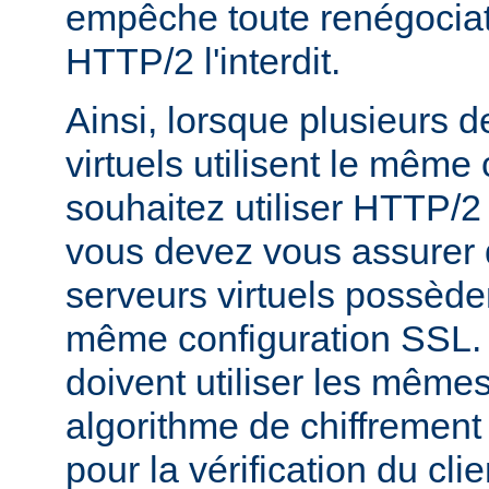
empêche toute renégociat
HTTP/2 l'interdit.
Ainsi, lorsque plusieurs 
virtuels utilisent le même c
souhaitez utiliser HTTP/2
vous devez vous assurer 
serveurs virtuels possède
même configuration SSL. En
doivent utiliser les mêmes
algorithme de chiffrement 
pour la vérification du clie