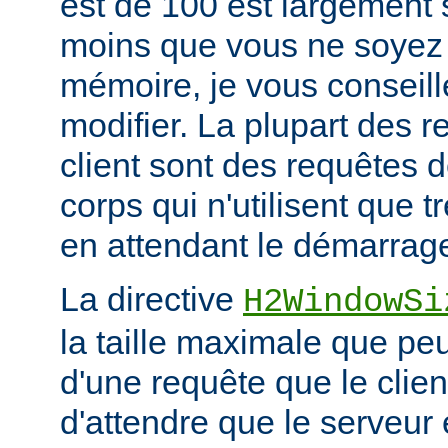
est de 100 est largement s
moins que vous ne soyez 
mémoire, je vous conseill
modifier. La plupart des 
client sont des requêtes
corps qui n'utilisent que
en attendant le démarrage
La directive
H2WindowSi
la taille maximale que peu
d'une requête que le clie
d'attendre que le serveu