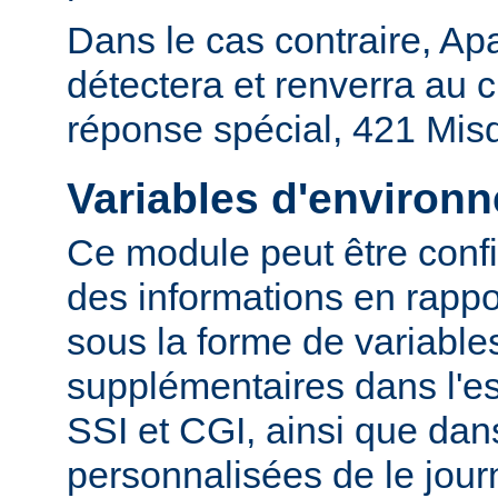
Dans le cas contraire, Ap
détectera et renverra au c
réponse spécial, 421 Mis
Variables d'environ
Ce module peut être confi
des informations en rapp
sous la forme de variabl
supplémentaires dans l'
SSI et CGI, ainsi que dan
personnalisées de le journ