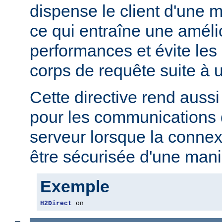
dispense le client d'une 
ce qui entraîne une améli
performances et évite les r
corps de requête suite à u
Cette directive rend aussi 
pour les communications 
serveur lorsque la connex
être sécurisée d'une mani
Exemple
H2Direct
 on