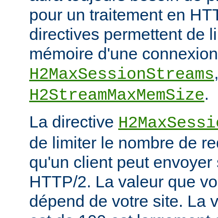
pour un traitement en HTT
directives permettent de l
mémoire d'une connexion
H2MaxSessionStreams
.
H2StreamMaxMemSize
La directive
H2MaxSessi
de limiter le nombre de r
qu'un client peut envoyer
HTTP/2. La valeur que vou
dépend de votre site. La v