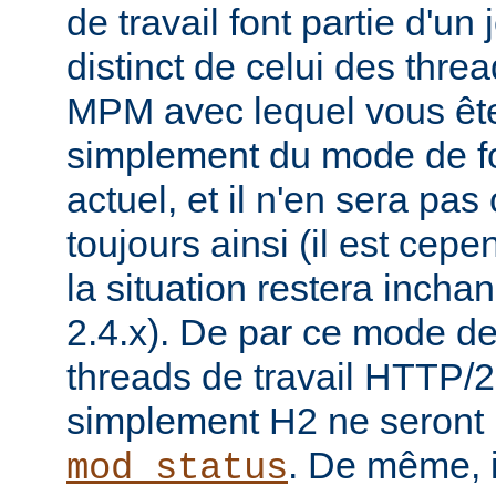
de travail font partie d'un
distinct de celui des threa
MPM avec lequel vous êtes 
simplement du mode de f
actuel, et il n'en sera pas
toujours ainsi (il est cep
la situation restera incha
2.4.x). De par ce mode de
threads de travail HTTP/2
simplement H2 ne seront 
. De même, i
mod_status