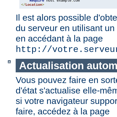
Require
 host example
.
</
Location
>
Il est alors possible d'obte
du serveur en utilisant un
en accédant à la page
http://votre.serveu
Actualisation auto
Vous pouvez faire en sort
d'état s'actualise elle-
si votre navigateur suppor
faire, accédez à la page