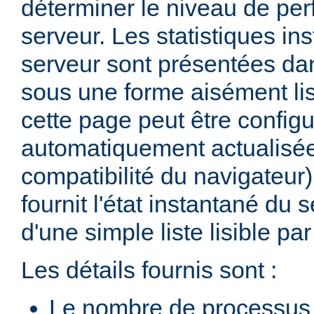
déterminer le niveau de pe
serveur. Les statistiques in
serveur sont présentées d
sous une forme aisément lis
cette page peut être configu
automatiquement actualisée
compatibilité du navigateur
fournit l'état instantané du 
d'une simple liste lisible p
Les détails fournis sont :
Le nombre de processus 