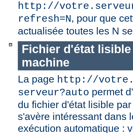
http://votre.serveu
, pour que cet
refresh=N
actualisée toutes les N s
Fichier d'état lisibl
machine
La page
http://votre
permet d'
serveur?auto
du fichier d'état lisible p
s'avère intéressant dans 
exécution automatique : 