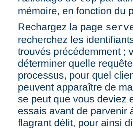
mémoire, en fonction du 
Rechargez la page
serv
recherchez les identifian
trouvés précédemment ; v
déterminer quelle requête 
processus, pour quel clie
peuvent apparaître de mani
se peut que vous deviez e
essais avant de parvenir 
flagrant délit, pour ainsi di