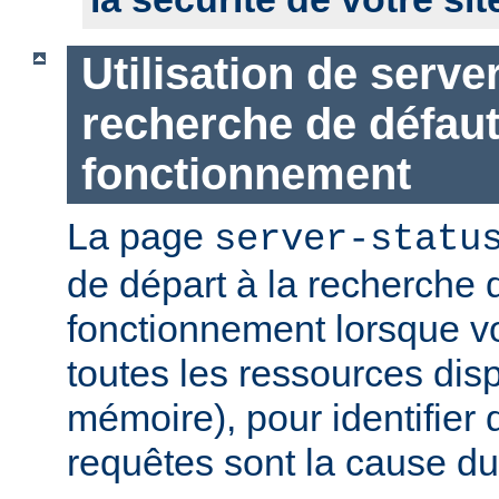
Utilisation de serve
recherche de défau
fonctionnement
La page
server-statu
de départ à la recherche 
fonctionnement lorsque vo
toutes les ressources di
mémoire), pour identifier 
requêtes sont la cause d