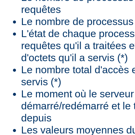
requêtes
Le nombre de processus i
L'état de chaque process
requêtes qu'il a traitées 
d'octets qu'il a servis (*)
Le nombre total d'accès e
servis (*)
Le moment où le serveur
démarré/redémarré et le
depuis
Les valeurs moyennes d