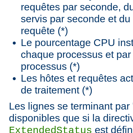
requêtes par seconde, d
servis par seconde et du
requête (*)
Le pourcentage CPU insta
chaque processus et par
processus (*)
Les hôtes et requêtes ac
de traitement (*)
Les lignes se terminant par 
disponibles que si la directi
est défi
ExtendedStatus