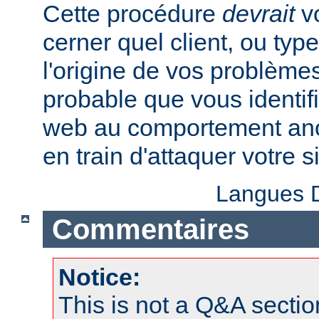
Cette procédure
devrait
vo
cerner quel client, ou typ
l'origine de vos problèmes
probable que vous identifi
web au comportement anor
en train d'attaquer votre si
Langues D
Commentaires
Notice:
This is not a Q&A sect