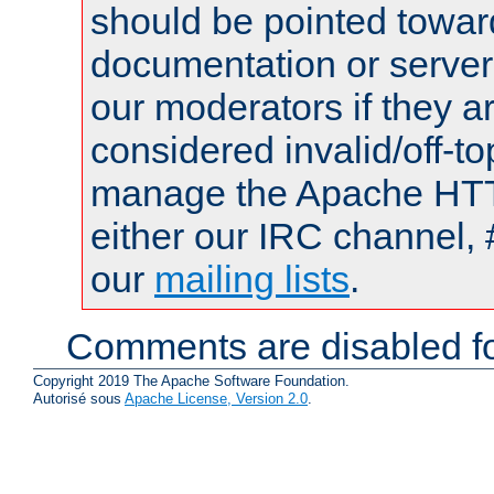
should be pointed towar
documentation or serve
our moderators if they a
considered invalid/off-t
manage the Apache HTTP
either our IRC channel, 
our
mailing lists
.
Comments are disabled fo
Copyright 2019 The Apache Software Foundation.
Autorisé sous
Apache License, Version 2.0
.