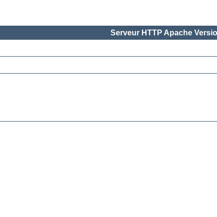
Serveur HTTP Apache Versio