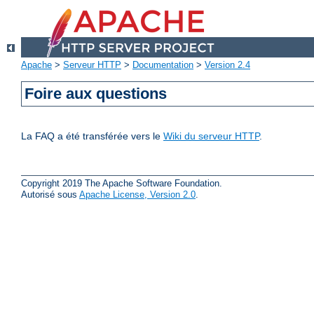
Apache
>
Serveur HTTP
>
Documentation
>
Version 2.4
Foire aux questions
La FAQ a été transférée vers le
Wiki du serveur HTTP
.
Copyright 2019 The Apache Software Foundation.
Autorisé sous
Apache License, Version 2.0
.