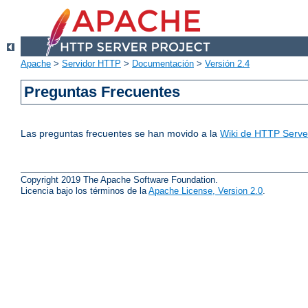
Apache
>
Servidor HTTP
>
Documentación
>
Versión 2.4
Preguntas Frecuentes
Las preguntas frecuentes se han movido a la
Wiki de HTTP Server
Copyright 2019 The Apache Software Foundation.
Licencia bajo los términos de la
Apache License, Version 2.0
.