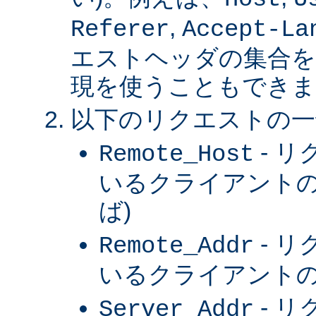
,
Referer
Accept-La
エストヘッダの集合を
現を使うこともできま
以下のリクエストの一
- 
Remote_Host
いるクライアントの
ば)
- 
Remote_Addr
いるクライアントの 
- 
Server_Addr