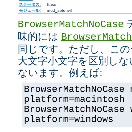
ステータス:
Base
モジュール:
mod_setenvif
BrowserMatchNoCase
味的には
BrowserMatch
同じです。ただし、この
大文字小文字を区別しな
ないます。例えば:
BrowserMatchNoCase 
platform=macintosh
BrowserMatchNoCase 
platform=windows