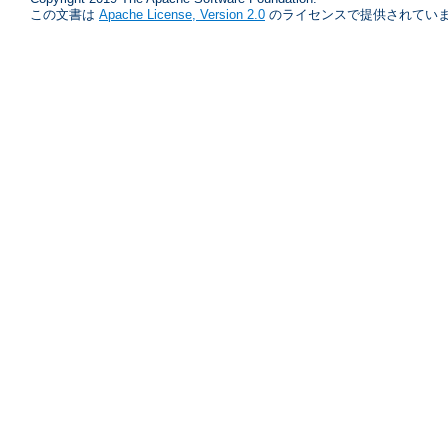
この文書は
Apache License, Version 2.0
のライセンスで提供されていま