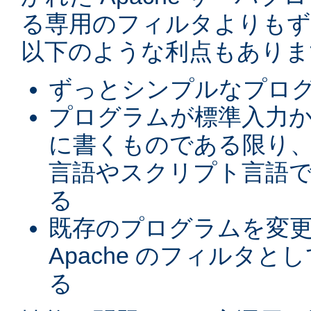
る専用のフィルタよりもず
以下のような利点もありま
ずっとシンプルなプロ
プログラムが標準入力
に書くものである限り、
言語やスクリプト言語
る
既存のプログラムを変
Apache のフィルタと
る