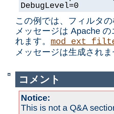
DebugLevel=0
この例では、フィルタの
メッセージは Apache
れます。
mod_ext_filt
メッセージは生成されま
コメント
Notice:
This is not a Q&A sect