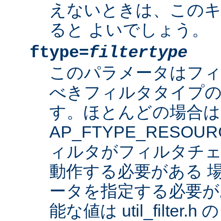
えないときは、このキ
ると よいでしょう。
ftype=
filtertype
このパラメータはフ
べきフィルタタイプの
す。ほとんどの場合は
AP_FTYPE_RESO
ィルタがフィルタチェ
動作する必要がある 
ータを指定する必要が
能な値は util_filter.h 