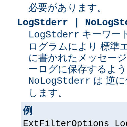
必要があります。
LogStderr | NoLogSt
キーワー
LogStderr
ログラムにより 標準
に書かれたメッセージを 
ーログに保存するよう
は 逆
NoLogStderr
します。
例
ExtFilterOptions Lo