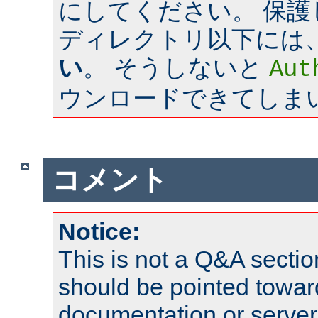
にしてください。 保
ディレクトリ以下には
い
。 そうしないと
Aut
ウンロードできてしま
コメント
Notice:
This is not a Q&A sect
should be pointed towar
documentation or serve