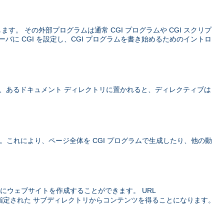
義します。 その外部プログラムは通常 CGI プログラムや CGI スクリプ
ーバに CGI を設定し、CGI プログラムを書き始めるためのイントロ
、あるドキュメント ディレクトリに置かれると、ディレクティブは
価されます。これにより、ページ全体を CGI プログラムで生成したり、他の動
にウェブサイトを作成することができます。 URL
指定された サブディレクトリからコンテンツを得ることになります。