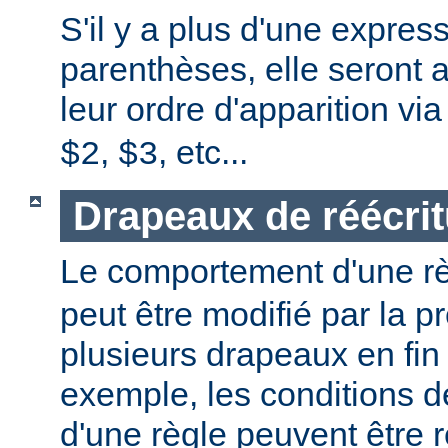
S'il y a plus d'une expres
parenthèses, elle seront 
leur ordre d'apparition vi
,
, etc...
$2
$3
Drapeaux de réécrit
Le comportement d'une r
peut être modifié par la 
plusieurs drapeaux en fin
exemple, les conditions 
d'une règle peuvent être 