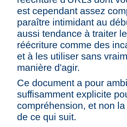
est cependant assez comp
paraître intimidant au déb
aussi tendance à traiter l
réécriture comme des inc
et à les utiliser sans vra
manière d'agir.
Ce document a pour ambit
suffisamment explicite po
compréhension, et non la
de ce qui suit.