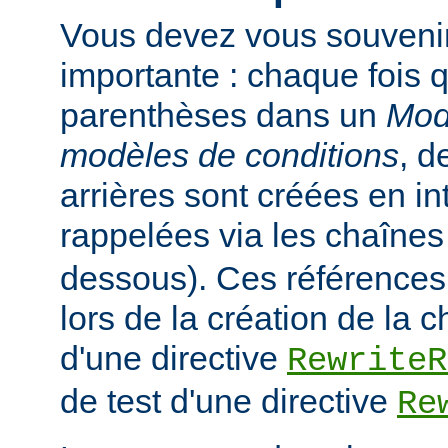
Vous devez vous souveni
importante : chaque fois q
parenthèses dans un
Mod
modèles de conditions
, d
arrières sont créées en in
rappelées via les chaîne
dessous). Ces références
lors de la création de la 
d'une directive
RewriteR
de test d'une directive
Re