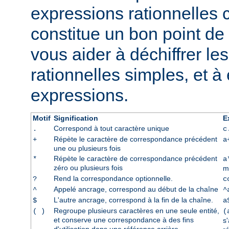
expressions rationnelles 
constitue un bon point de 
vous aider à déchiffrer le
rationnelles simples, et à
expressions.
Motif
Signification
E
Correspond à tout caractère unique
.
c
Répète le caractère de correspondance précédent
+
a
une ou plusieurs fois
Répète le caractère de correspondance précédent
*
a
zéro ou plusieurs fois
m
Rend la correspondance optionnelle.
?
c
Appelé ancrage, correspond au début de la chaîne
^
^
L'autre ancrage, correspond à la fin de la chaîne.
$
a
Regroupe plusieurs caractères en une seule entité,
( )
(
et conserve une correspondance à des fins
s