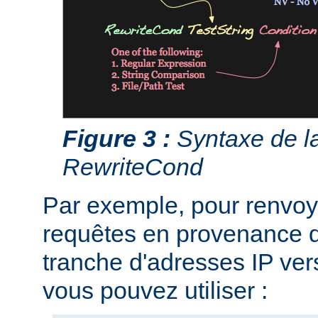
Figure 3 :
Syntaxe de la
RewriteCond
Par exemple, pour renvoye
requêtes en provenance d
tranche d'adresses IP ver
vous pouvez utiliser :