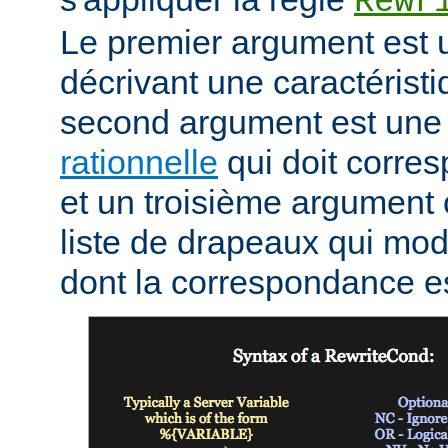
Rewr
Le premier argument est 
décrivant une caractéristi
second argument est un
rationnelle
qui doit corres
et un troisième argument 
liste de drapeaux qui mod
dont la correspondance e