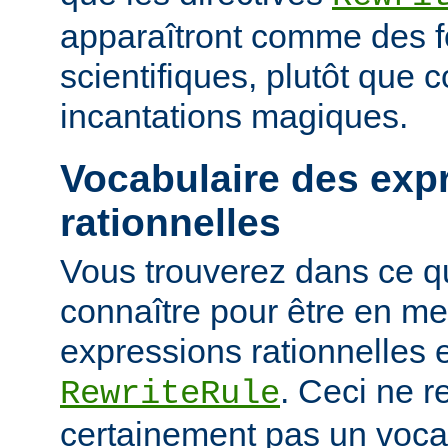
apparaîtront comme des 
scientifiques, plutôt que
incantations magiques.
Vocabulaire des exp
rationnelles
Vous trouverez dans ce qu
connaître pour être en me
expressions rationnelles 
. Ceci ne r
RewriteRule
certainement pas un voca