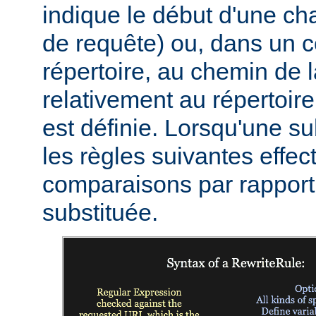
indique le début d'une c
de requête) ou, dans un c
répertoire, au chemin de 
relativement au répertoire
est définie. Lorsqu'une sub
les règles suivantes effec
comparaisons par rapport 
substituée.