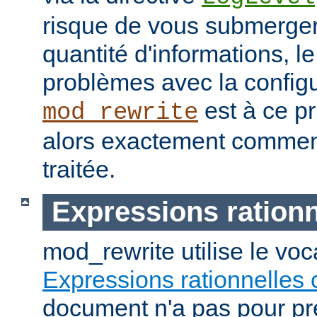
risque de vous submerge
quantité d'informations, 
problèmes avec la configu
est à ce pr
mod_rewrite
alors exactement commen
traitée.
Expressions rationn
mod_rewrite utilise le vo
Expressions rationnelles 
document n'a pas pour pré