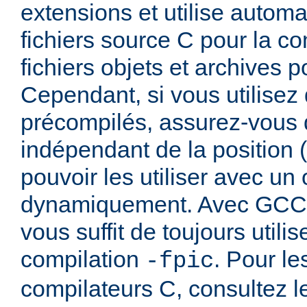
extensions et utilise autom
fichiers source C pour la com
fichiers objets et archives po
Cependant, si vous utilisez 
précompilés, assurez-vous q
indépendant de la position (
pouvoir les utiliser avec un
dynamiquement. Avec GCC, 
vous suffit de toujours utilis
compilation
. Pour le
-fpic
compilateurs C, consultez 