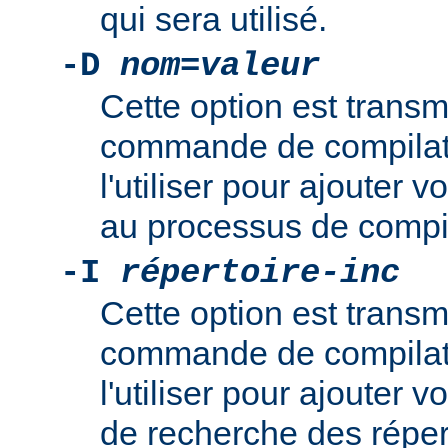
qui sera utilisé.
-D
nom
=
valeur
Cette option est transm
commande de compilat
l'utiliser pour ajouter v
au processus de compil
-I
répertoire-inc
Cette option est transm
commande de compilat
l'utiliser pour ajouter
de recherche des réper