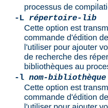
processus de compilati
-L
répertoire-lib
Cette option est transm
commande d'édition de
l'utiliser pour ajouter
de recherche des réper
bibliothèques au proce
-l
nom-bibliothèque
Cette option est transm
commande d'édition de
l'utiliser pour ajouter 