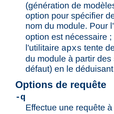
(génération de modèles)
option pour spécifier d
nom du module. Pour l
option est nécessaire ;
l'utilitaire
tente d
apxs
du module à partir des
défaut) en le déduisant
Options de requête
-q
Effectue une requête à