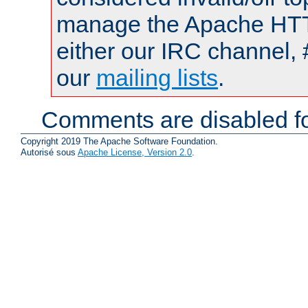
manage the Apache HTTP
either our IRC channel, 
our
mailing lists
.
Comments are disabled fo
Copyright 2019 The Apache Software Foundation.
Autorisé sous
Apache License, Version 2.0
.