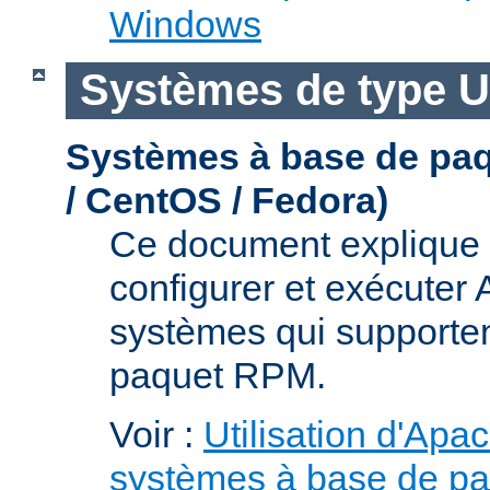
Windows
Systèmes de type U
Systèmes à base de pa
/ CentOS / Fedora)
Ce document explique 
configurer et exécuter
systèmes qui supporten
paquet RPM.
Voir :
Utilisation d'Apa
systèmes à base de p