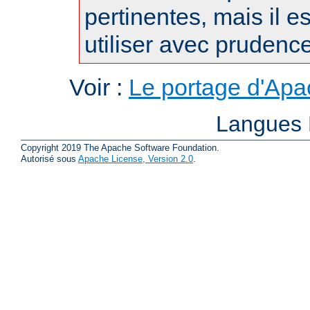
pertinentes, mais il es
utiliser avec prudence
Voir :
Le portage d'Ap
Langues 
Copyright 2019 The Apache Software Foundation.
Autorisé sous
Apache License, Version 2.0
.