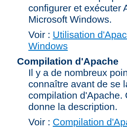
configurer et exécuter
Microsoft Windows.
Voir :
Utilisation d'Apa
Windows
Compilation d'Apache
Il y a de nombreux poin
connaître avant de se 
compilation d'Apache.
donne la description.
Voir :
Compilation d'Ap