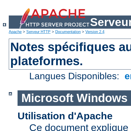
Serveu
Apache
>
Serveur HTTP
>
Documentation
>
Version 2.4
Notes spécifiques au
plateformes.
Langues Disponibles:
e
Microsoft Windows
Utilisation d'Apache
Ce document explique 