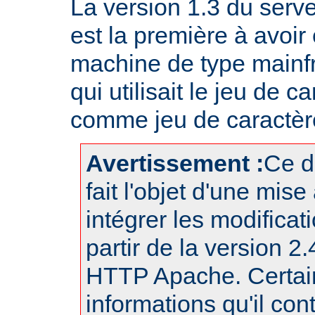
La version 1.3 du ser
est la première à avoir
machine de type mainf
qui utilisait le jeu de
comme jeu de caractère
Avertissement :
Ce d
fait l'objet d'une mise
intégrer les modificat
partir de la version 2
HTTP Apache. Certai
informations qu'il con