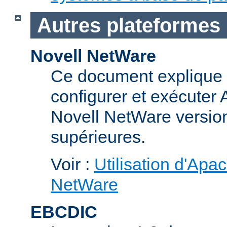
Autres plateformes
Novell NetWare
Ce document explique 
configurer et exécuter
Novell NetWare version
supérieures.
Voir :
Utilisation d'Apa
NetWare
EBCDIC