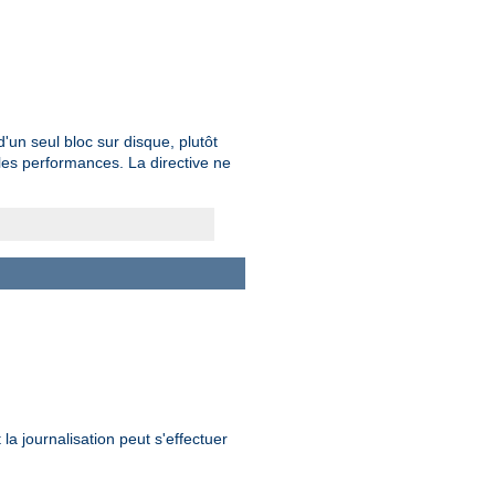
un seul bloc sur disque, plutôt
les performances. La directive ne
la journalisation peut s'effectuer