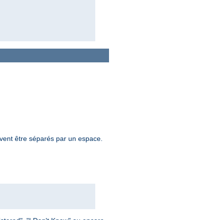
oivent être séparés par un espace.