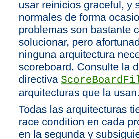
usar reinicios graceful, y 
normales de forma ocasio
problemas son bastante 
solucionar, pero afortun
ninguna arquitectura nece
scoreboard. Consulte la 
directiva
ScoreBoardFi
arquitecturas que la usan
Todas las arquitecturas 
race condition en cada pr
en la segunda y subsigui