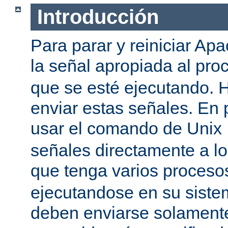
Introducción
Para parar y reiniciar Ap
la señal apropiada al pr
que se esté ejecutando.
enviar estas señales. En 
usar el comando de Unix
señales directamente a l
que tenga varios proces
ejecutandose en su siste
deben enviarse solamente