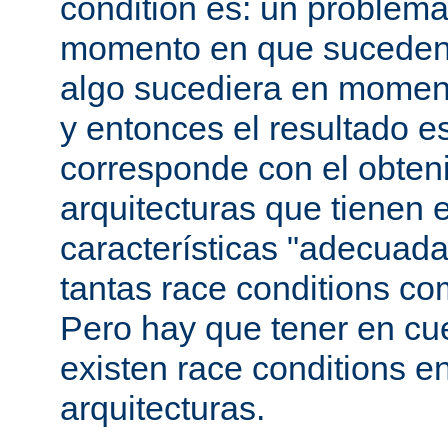
condition es: un problema
momento en que suceden 
algo sucediera en momen
y entonces el resultado 
corresponde con el obteni
arquitecturas que tienen 
características "adecuada
tantas race conditions co
Pero hay que tener en cu
existen race conditions e
arquitecturas.