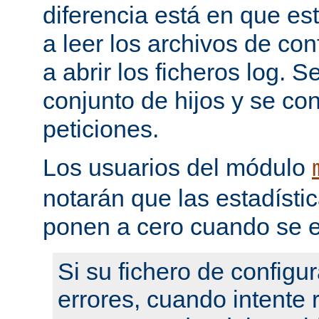
diferencia está en que es
a leer los archivos de con
a abrir los ficheros log. 
conjunto de hijos y se con
peticiones.
Los usuarios del módulo
notarán que las estadístic
ponen a cero cuando se e
Si su fichero de configu
errores, cuando intente re