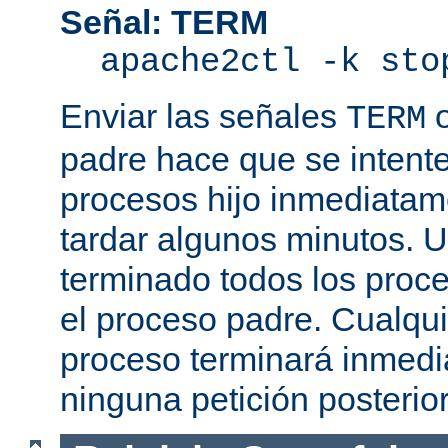
Señal: TERM
apache2ctl -k sto
Enviar las señales
TERM
padre hace que se intente
procesos hijo inmediatam
tardar algunos minutos. 
terminado todos los proce
el proceso padre. Cualqui
proceso terminará inmedi
ninguna petición posterio