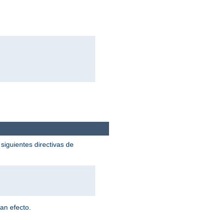
siguientes directivas de
an efecto.